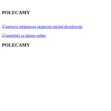
POLECAMY
POLECAMY