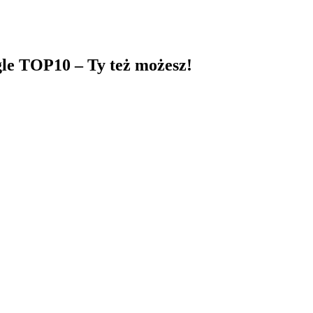
gle TOP10 – Ty też możesz!