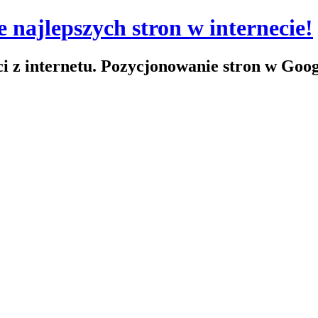
 najlepszych stron w internecie!
ci z internetu. Pozycjonowanie stron w Goo