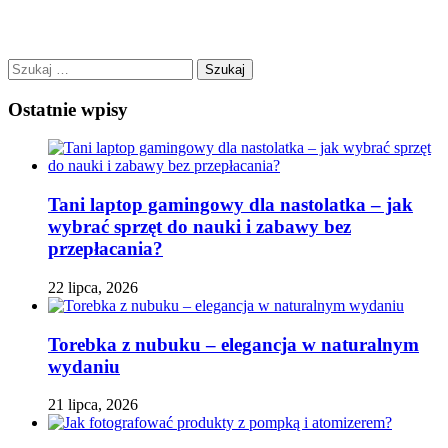
Szukaj:
Ostatnie wpisy
Tani laptop gamingowy dla nastolatka – jak
wybrać sprzęt do nauki i zabawy bez
przepłacania?
22 lipca, 2026
Torebka z nubuku – elegancja w naturalnym
wydaniu
21 lipca, 2026