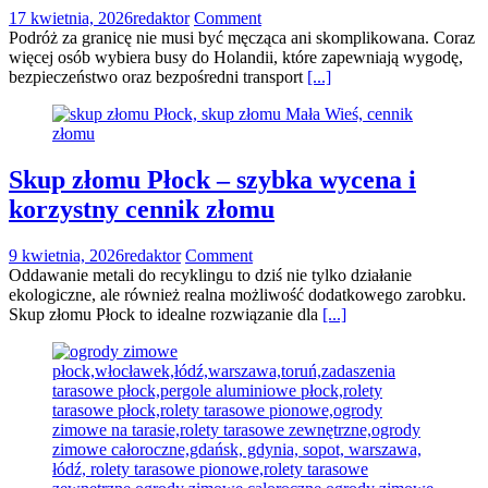
17 kwietnia, 2026
redaktor
Comment
Podróż za granicę nie musi być męcząca ani skomplikowana. Coraz
więcej osób wybiera busy do Holandii, które zapewniają wygodę,
bezpieczeństwo oraz bezpośredni transport
[...]
Skup złomu Płock – szybka wycena i
korzystny cennik złomu
9 kwietnia, 2026
redaktor
Comment
Oddawanie metali do recyklingu to dziś nie tylko działanie
ekologiczne, ale również realna możliwość dodatkowego zarobku.
Skup złomu Płock to idealne rozwiązanie dla
[...]