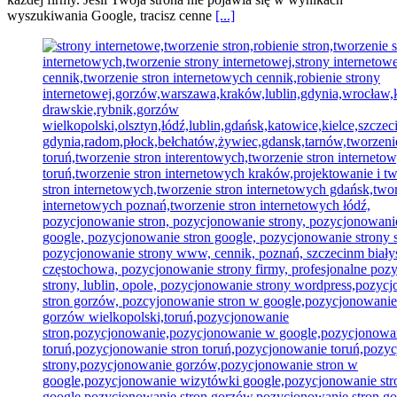
wyszukiwania Google, tracisz cenne
[...]