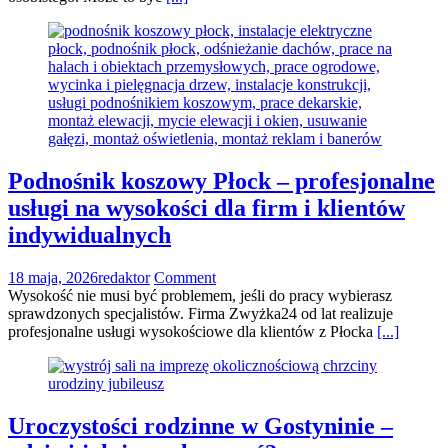
Podnośnik koszowy Płock – profesjonalne
usługi na wysokości dla firm i klientów
indywidualnych
18 maja, 2026
redaktor
Comment
Wysokość nie musi być problemem, jeśli do pracy wybierasz
sprawdzonych specjalistów. Firma Zwyżka24 od lat realizuje
profesjonalne usługi wysokościowe dla klientów z Płocka
[...]
Uroczystości rodzinne w Gostyninie –