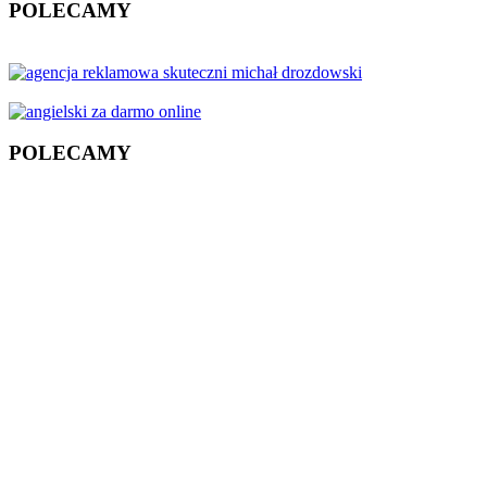
POLECAMY
POLECAMY