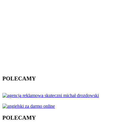
POLECAMY
POLECAMY