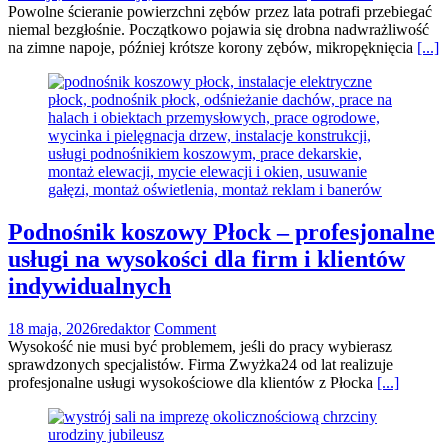
Powolne ścieranie powierzchni zębów przez lata potrafi przebiegać
niemal bezgłośnie. Początkowo pojawia się drobna nadwrażliwość
na zimne napoje, później krótsze korony zębów, mikropęknięcia
[...]
Podnośnik koszowy Płock – profesjonalne
usługi na wysokości dla firm i klientów
indywidualnych
18 maja, 2026
redaktor
Comment
Wysokość nie musi być problemem, jeśli do pracy wybierasz
sprawdzonych specjalistów. Firma Zwyżka24 od lat realizuje
profesjonalne usługi wysokościowe dla klientów z Płocka
[...]