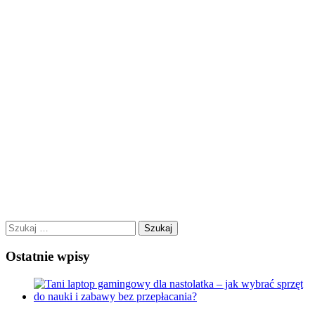
Szukaj:
Ostatnie wpisy