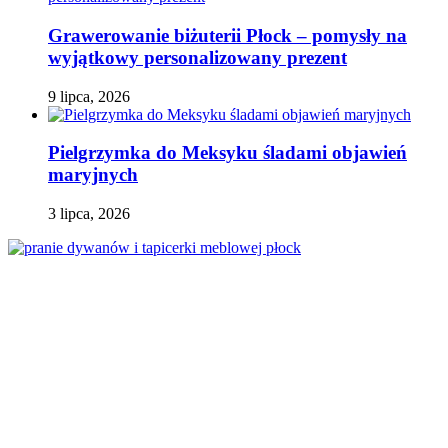
Grawerowanie biżuterii Płock – pomysły na
wyjątkowy personalizowany prezent
9 lipca, 2026
Pielgrzymka do Meksyku śladami objawień
maryjnych
3 lipca, 2026