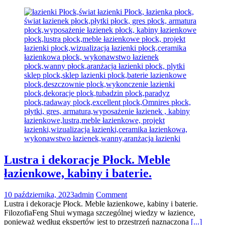
Lustra i dekoracje Płock. Meble
łazienkowe, kabiny i baterie.
10 października, 2023
admin
Comment
Lustra i dekoracje Płock. Meble łazienkowe, kabiny i baterie.
FilozofiaFeng Shui wymaga szczególnej wiedzy w łazience,
ponieważ według ekspertów jest to przestrzeń naznaczona
[...]