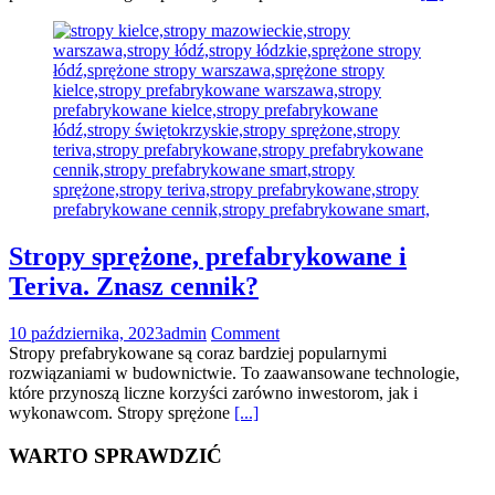
Stropy sprężone, prefabrykowane i
Teriva. Znasz cennik?
10 października, 2023
admin
Comment
Stropy prefabrykowane są coraz bardziej popularnymi
rozwiązaniami w budownictwie. To zaawansowane technologie,
które przynoszą liczne korzyści zarówno inwestorom, jak i
wykonawcom. Stropy sprężone
[...]
WARTO SPRAWDZIĆ