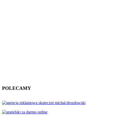
POLECAMY